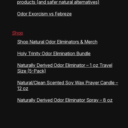
products (and safer natural alternatives)
Odor Exorcism vs Febreze
Shop
Shop Natural Odor Eliminators & Merch
Holy Trinity Odor Elimination Bundle
Naturally Derived Odor Eliminator – 1 oz Travel
Size (5-Pack)
Natural/Clean Scented Soy Wax Prayer Candle –
12 oz
Naturally Derived Odor Eliminator Spray – 8 oz